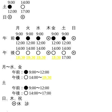
9:00
14:00
土
12:00
17:00
日
月
火
水
木
金
土
日
9:00
9:00
9:00
9:00
9:00
午 前
12:00
12:00
12:00
12:00
12:00
14:00
14:00
14:00
14:00
14:00
午 後
18:30
18:30
18:30
18:30
17:00
月〜水、金
午前：
9:00〜12:00
午後：
14:00〜
18:30
土
午前：
9:00〜12:00
午後：
14:00〜17:00
日、木、祝
休 診