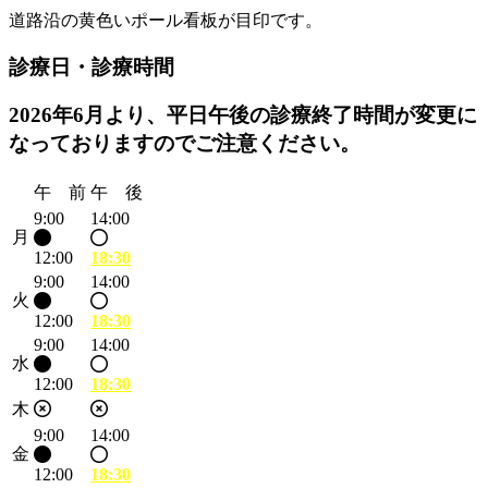
道路沿の黄色いポール看板が目印です。
診療日・診療時間
2026年6月より、平日午後の診療終了時間が変更に
なっておりますのでご注意ください。
午 前
午 後
9:00
14:00
月
12:00
18:30
9:00
14:00
火
12:00
18:30
9:00
14:00
水
12:00
18:30
木
9:00
14:00
金
12:00
18:30