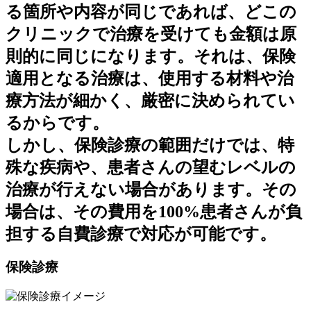
る箇所や内容が同じであれば、どこの
クリニックで治療を受けても金額は原
則的に同じになります。それは、保険
適用となる治療は、使用する材料や治
療方法が細かく、厳密に決められてい
るからです。
しかし、保険診療の範囲だけでは、特
殊な疾病や、患者さんの望むレベルの
治療が行えない場合があります。その
場合は、その費用を100%患者さんが負
担する自費診療で対応が可能です。
保険診療