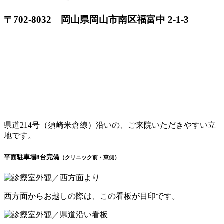
〒702-8032 岡山県岡山市南区福富中 2-1-3
県道214号（須崎米倉線）沿いの、ご来院いただきやすい立
地です。
平面駐車場8台完備
（クリニック前・東側）
西方面からお越しの際は、この看板が目印です。